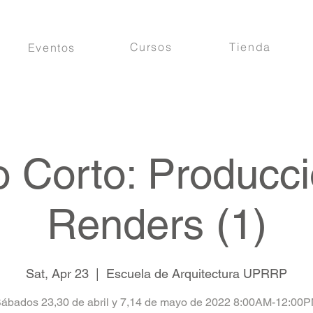
Cursos
Tienda
Eventos
 Corto: Producc
Renders (1)
Sat, Apr 23
  |  
Escuela de Arquitectura UPRRP
ábados 23,30 de abril y 7,14 de mayo de 2022 8:00AM-12:00