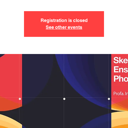
Registration is closed
See other events