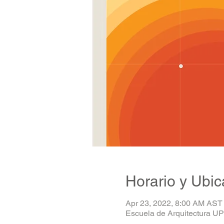
Horario y Ubic
Apr 23, 2022, 8:00 AM AST
Escuela de Arquitectura UP