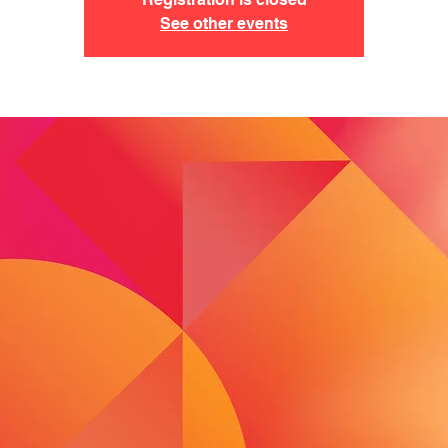
See other events