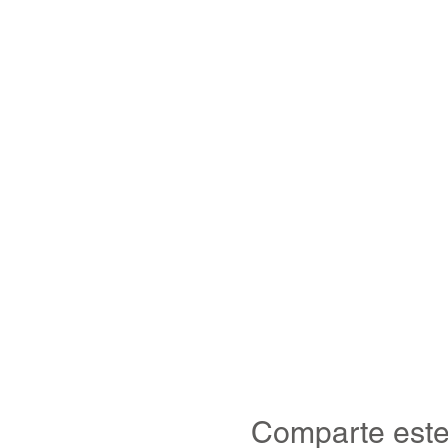
Comparte este