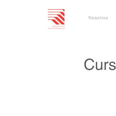
Nosotros
Curs