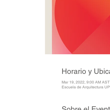
Horario y Ubic
Mar 19, 2022, 9:00 AM AST
Escuela de Arquitectura UP
Sobre el Even