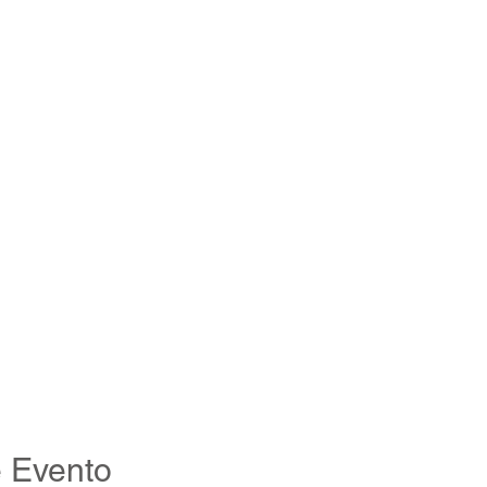
 Evento