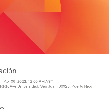
ación
 – Apr 09, 2022, 12:00 PM AST
RRP, Ave Universidad, San Juan, 00925, Puerto Rico
to